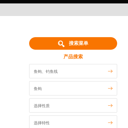
搜索菜单
产品搜索