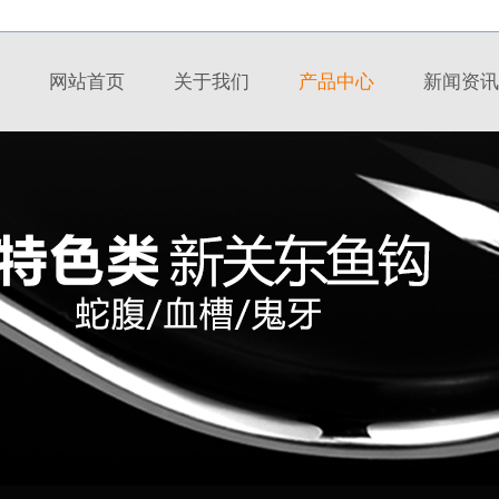
网站首页
关于我们
产品中心
新闻资讯