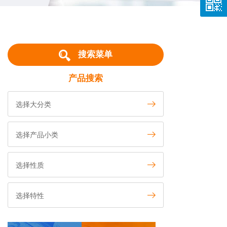
搜索菜单
产品搜索