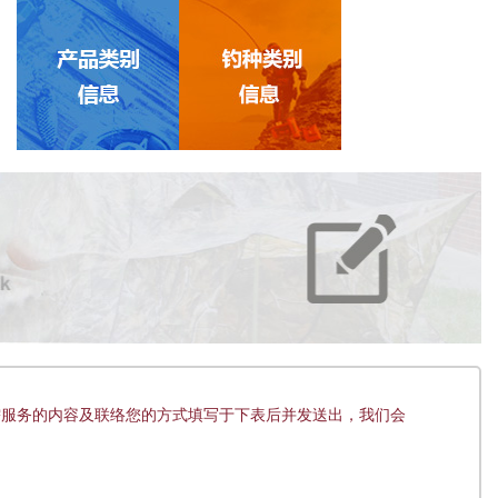
需服务的内容及联络您的方式填写于下表后并发送出，我们会