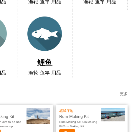
用品
渔轮 鱼竿 用品
渔轮 鱼竿 用品
鲤鱼
用品
渔轮 鱼竿 用品
更多
柘城厅地
ing Kit
Rum Making Kit
h.ave to be half
Rum Making KitRum Making
eam me up
KitRum Making Kit