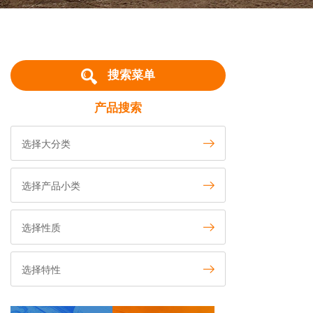
搜索菜单
产品搜索