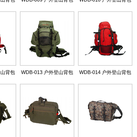
外登山背包
WDB-013 户外登山背包
WDB-014 户外登山背包