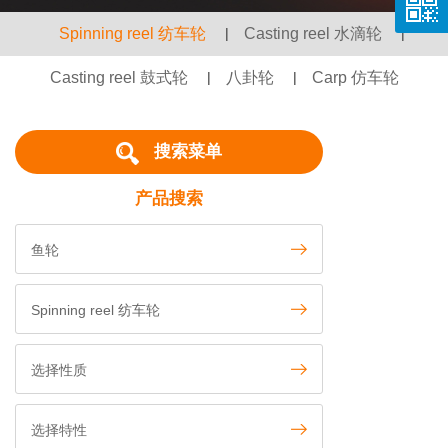
Spinning reel 纺车轮
|
Casting reel 水滴轮
|
Casting reel 鼓式轮
|
八卦轮
|
Carp 仿车轮
搜索菜单
产品搜索