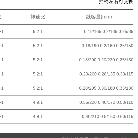
摇柄左右可交换
数
转速比
线容量(mm)
+1
5.2:1
0.18/165 0.2/135 0.25/85
+1
5.2:1
0.18/190 0.2/160 0.25/150
+1
5.2:1
0.18/290 0.20/230 0.25/150
+1
5.2:1
0.20/260 0.28/135 0.30/115
+1
5.2:1
0.28/205 0.30/180 0.35/130
+1
4.9:1
0.35/220 0.40/170 0.50/110
+1
4.9:1
0.40/210 0.5/150 0.60/115