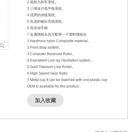
2.前卸力刹车系统。
3.三维设计高平衡系统。
4.优秀的排线系统。
5.先进的镀钛导线滑轮。
6.高传动手柄
7.金属绕线头也可配带一个塑料绕线头
1.Hardness nylon Composite material。
2.Front drag system。
3.Computer Balanced Rotor。
4.Execellent Line lay Oscillation system。
5.Gold Titainium Line Roller。
6.High Speed Gear Ratio
7.Metal cup It can be matched with one.plastic cup
OEM is available for this product
加入收藏